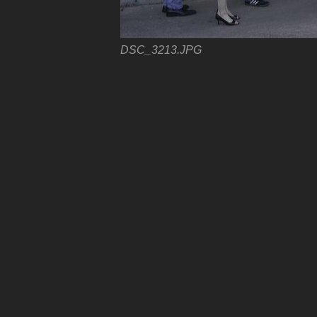
DSC_3213.JPG